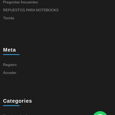
Preguntas frecuentes
REPUESTOS PARA NOTEBOOKS
Tienda
Meta
Registro
Acceder
Categories