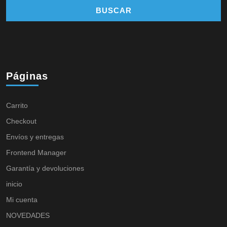
Páginas
Carrito
Checkout
Envíos y entregas
Frontend Manager
Garantía y devoluciones
inicio
Mi cuenta
NOVEDADES