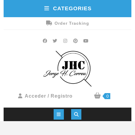
CATEGORIES
Order Tracking
Acceder / Registro
0