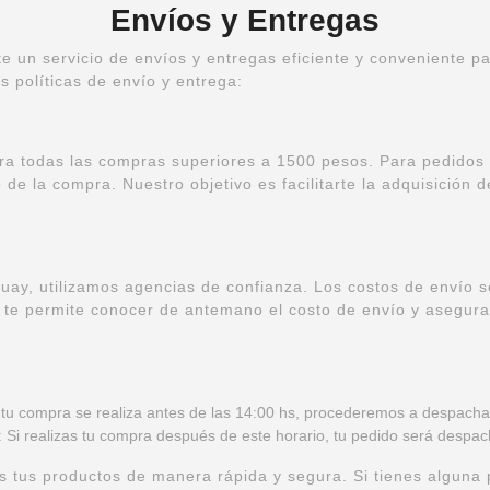
Envíos y Entregas
e un servicio de envíos y entregas eficiente y conveniente pa
s políticas de envío y entrega:
ra todas las compras superiores a 1500 pesos. Para pedidos
 de la compra. Nuestro objetivo es facilitarte la adquisición 
uguay, utilizamos agencias de confianza. Los costos de envío
o te permite conocer de antemano el costo de envío y asegura
i tu compra se realiza antes de las 14:00 hs, procederemos a despacha
: Si realizas tu compra después de este horario, tu pedido será despach
 tus productos de manera rápida y segura. Si tienes alguna 