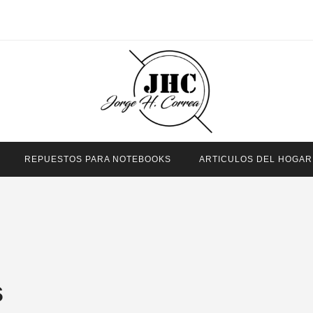
REPUESTOS PARA NOTEBOOKS
ARTICULOS DEL HOGAR
s