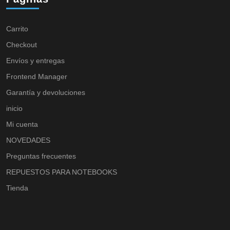
Carrito
Checkout
Envíos y entregas
Frontend Manager
Garantía y devoluciones
inicio
Mi cuenta
NOVEDADES
Preguntas frecuentes
REPUESTOS PARA NOTEBOOKS
Tienda