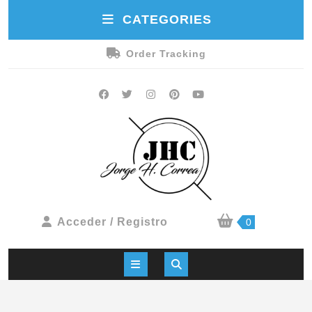
CATEGORIES
Order Tracking
Acceder / Registro
0