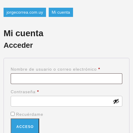
jorgecorrea.com.uy
Mi cuenta
Mi cuenta
Acceder
Nombre de usuario o correo electrónico
*
Contraseña
*
Recuérdame
ACCESO