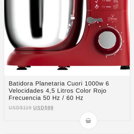
Batidora Planetaria Cuori 1000w 6
Velocidades 4,5 Litros Color Rojo
Frecuencia 50 Hz / 60 Hz
USD$
119
USD$
99