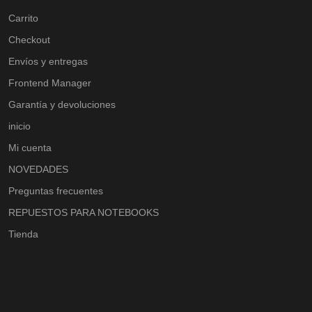
Carrito
Checkout
Envíos y entregas
Frontend Manager
Garantía y devoluciones
inicio
Mi cuenta
NOVEDADES
Preguntas frecuentes
REPUESTOS PARA NOTEBOOKS
Tienda