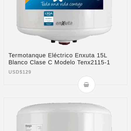
Termotanque Eléctrico Enxuta 15L
Blanco Clase C Modelo Tenx2115-1
USD$
129