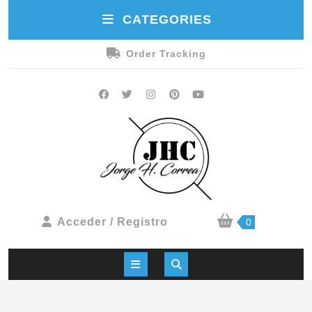
CATEGORIES
Order Tracking
Acceder / Registro
0