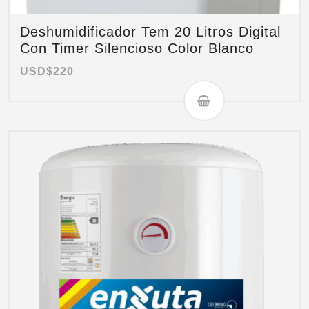
Deshumidificador Tem 20 Litros Digital
Con Timer Silencioso Color Blanco
USD$
220