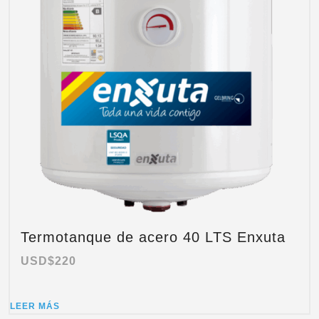
Termotanque de acero 40 LTS Enxuta
USD$
220
LEER MÁS