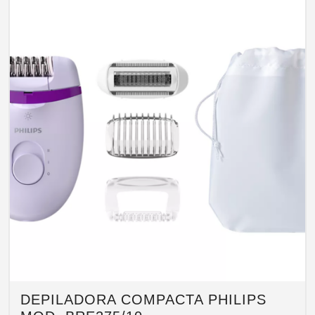
DEPILADORA COMPACTA PHILIPS