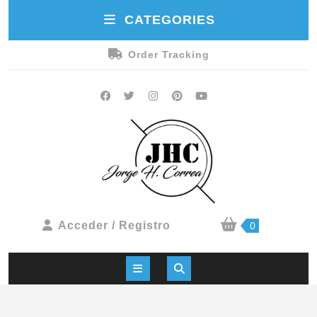
CATEGORIES
Order Tracking
Acceder / Registro
0