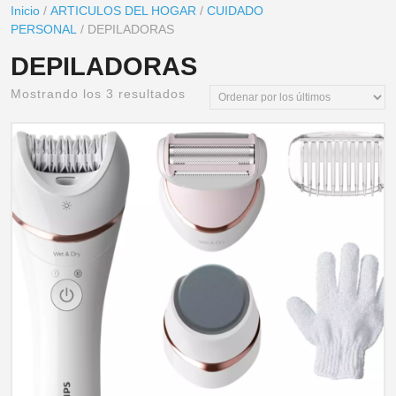
Inicio
/
ARTICULOS DEL HOGAR
/
CUIDADO
PERSONAL
/ DEPILADORAS
DEPILADORAS
Mostrando los 3 resultados