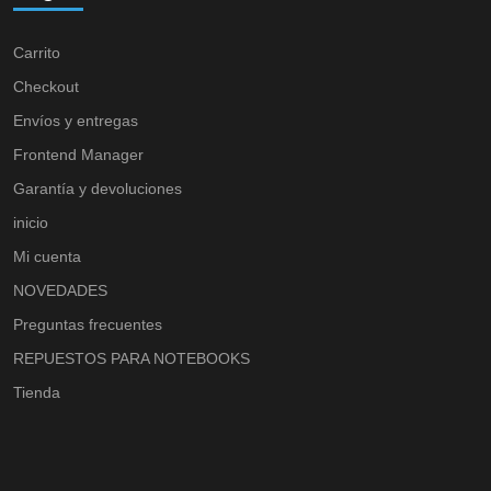
Carrito
Checkout
Envíos y entregas
Frontend Manager
Garantía y devoluciones
inicio
Mi cuenta
NOVEDADES
Preguntas frecuentes
REPUESTOS PARA NOTEBOOKS
Tienda