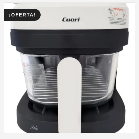
¡OFERTA!