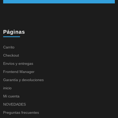
Páginas
Carrito
Checkout
Envíos y entregas
Frontend Manager
Garantía y devoluciones
inicio
Mi cuenta
NOVEDADES
Preguntas frecuentes