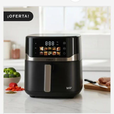
¡OFERTA!