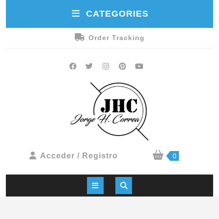
CATEGORIES
Order Tracking
Acceder / Registro
0