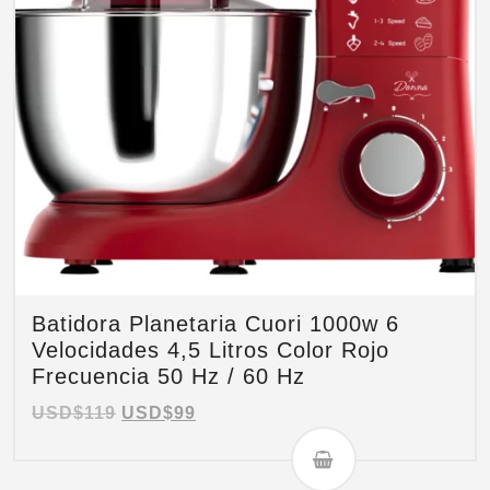
Batidora Planetaria Cuori 1000w 6
Velocidades 4,5 Litros Color Rojo
Frecuencia 50 Hz / 60 Hz
USD$
119
USD$
99