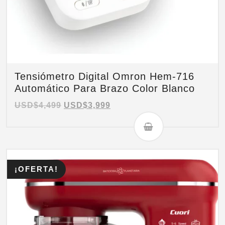
Tensiómetro Digital Omron Hem-716
Automático Para Brazo Color Blanco
USD$
4,499
USD$
3,999
¡OFERTA!