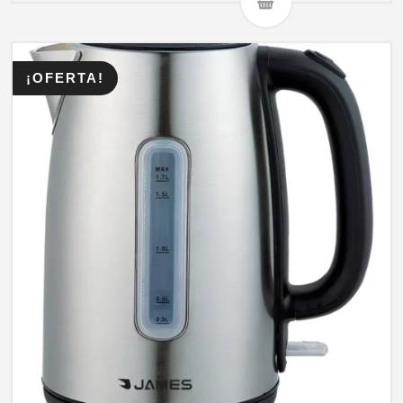
¡OFERTA!