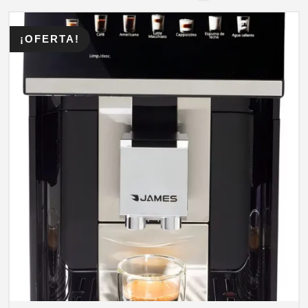
¡OFERTA!