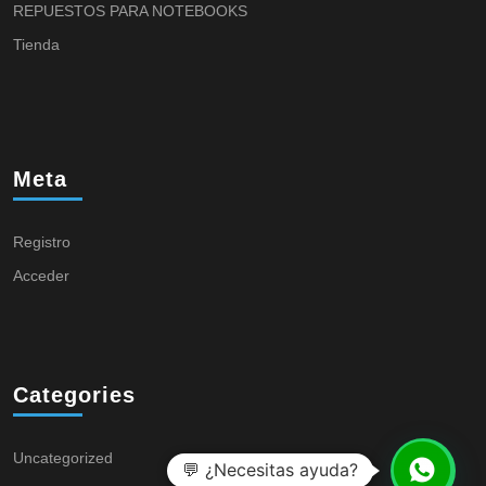
REPUESTOS PARA NOTEBOOKS
Tienda
Meta
Registro
Acceder
Categories
Uncategorized
💬 ¿Necesitas ayuda?