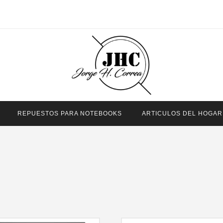
REPUESTOS PARA NOTEBOOKS
ARTICULOS DEL HOGAR