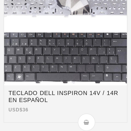
TECLADO DELL INSPIRON 14V / 14R
EN ESPAÑOL
USD$
36