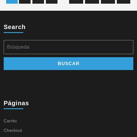
Search
Páginas
Carrito
Checkout