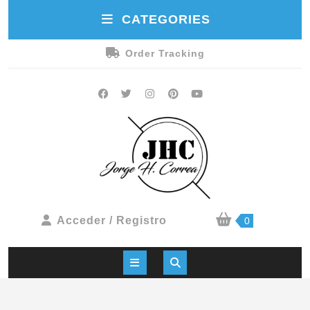
CATEGORIES
Order Tracking
Acceder / Registro
0