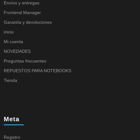
Envíos y entregas
Frontend Manager
Garantía y devoluciones
inicio
Mi cuenta
NOVEDADES
Preguntas frecuentes
REPUESTOS PARA NOTEBOOKS
Tienda
Meta
Registro