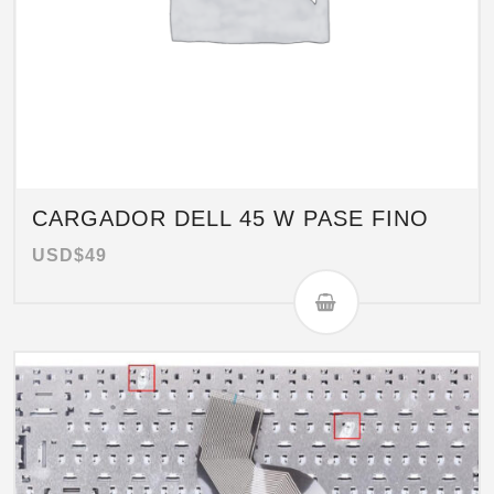
CARGADOR DELL 45 W PASE FINO
USD$
49