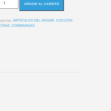
AÑADIR AL CARRITO
egorías:
ARTICULOS DEL HOGAR
,
COCCIÓN
,
CINAS
,
COMBINADAS