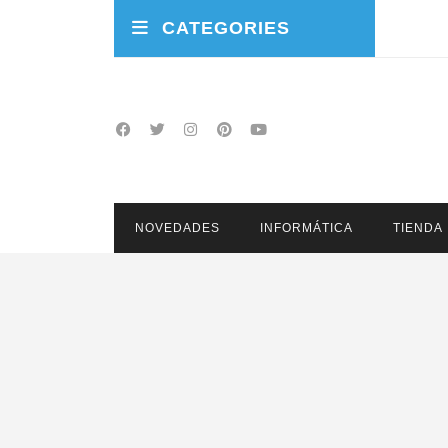
CATEGORIES
NOVEDADES
INFORMÁTICA
TIENDA