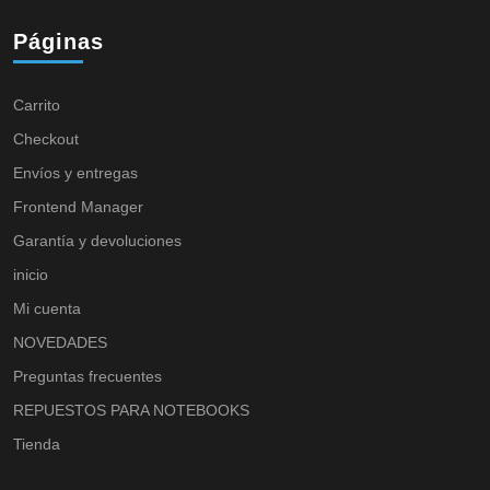
Páginas
Carrito
Checkout
Envíos y entregas
Frontend Manager
Garantía y devoluciones
inicio
Mi cuenta
NOVEDADES
Preguntas frecuentes
REPUESTOS PARA NOTEBOOKS
Tienda