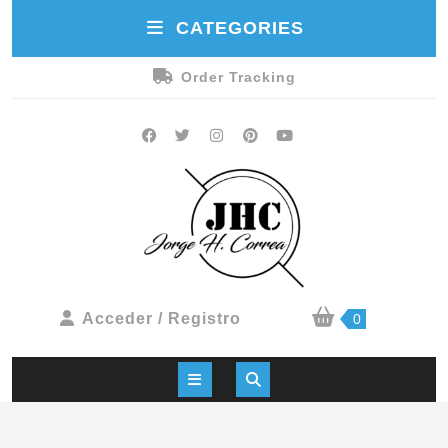
CATEGORIES
Order Tracking
Acceder / Registro
0