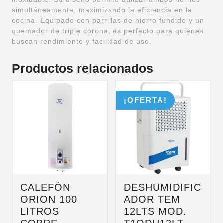
simultáneamente, maximizando la eficiencia en la
cocina. Equipado con parrillas de hierro fundido y un
quemador de triple corona, es perfecto para quienes
buscan rendimiento y facilidad de uso.
Productos relacionados
¡OFERTA!
CALEFÓN
DESHUMIDIFIC
ORION 100
ADOR TEM
LITROS
12LTS MOD.