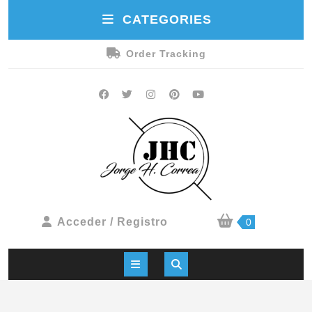
CATEGORIES
Order Tracking
Acceder / Registro
0