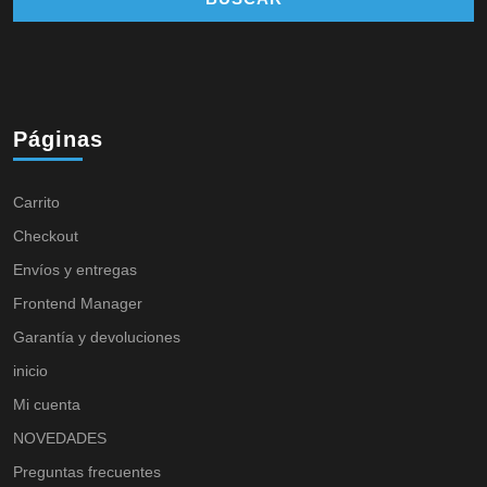
Páginas
Carrito
Checkout
Envíos y entregas
Frontend Manager
Garantía y devoluciones
inicio
Mi cuenta
NOVEDADES
Preguntas frecuentes