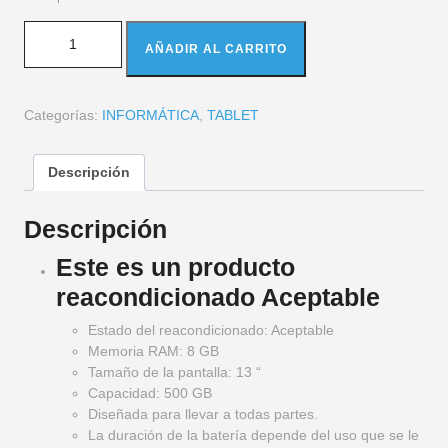
AÑADIR AL CARRITO
Categorías:
INFORMÁTICA
,
TABLET
Descripción
Descripción
Este es un producto
reacondicionado Aceptable
Estado del reacondicionado: Aceptable
Memoria RAM: 8 GB
Tamaño de la pantalla: 13 “
Capacidad: 500 GB
Diseñada para llevar a todas partes.
La duración de la batería depende del uso que se le