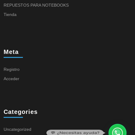
REPUESTOS PARA NOTEBOOKS
Tienda
Meta
Registro
Acceder
Categories
Uncategorized
💬 ¿Necesitas ayuda?