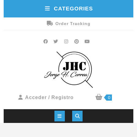
CATEGORIES
Order Tracking
Acceder / Registro
0