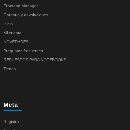
Frontend Manager
Garantía y devoluciones
inicio
Mi cuenta
NOVEDADES
Preguntas frecuentes
REPUESTOS PARA NOTEBOOKS
Tienda
Meta
Registro