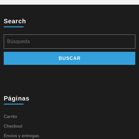
Search
Páginas
Carrito
Checkout
Envíos y entregas