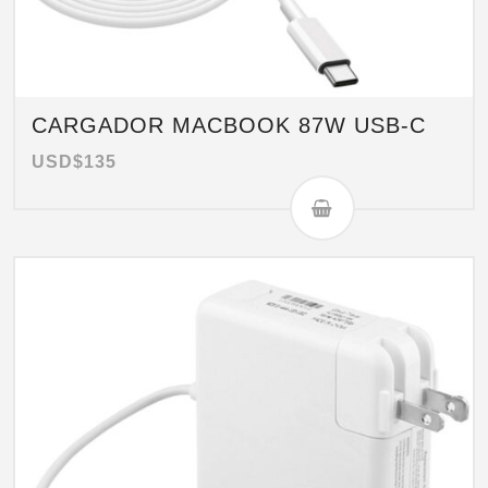
CARGADOR MACBOOK 87W USB-C
USD$
135