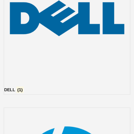
DELL
(1)