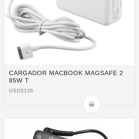
CARGADOR MACBOOK MAGSAFE 2
85W T
USD$
135