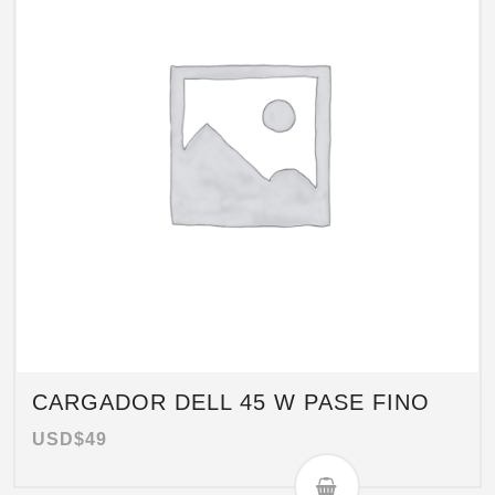
CARGADOR DELL 45 W PASE FINO
USD$
49