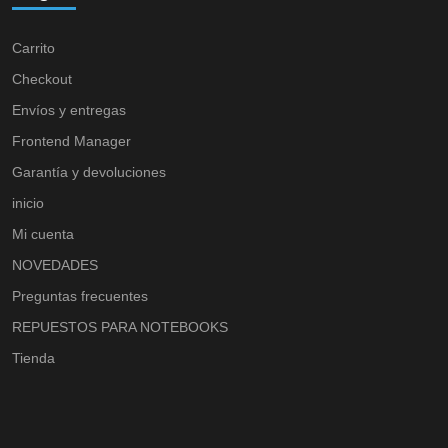
Carrito
Checkout
Envíos y entregas
Frontend Manager
Garantía y devoluciones
inicio
Mi cuenta
NOVEDADES
Preguntas frecuentes
REPUESTOS PARA NOTEBOOKS
Tienda