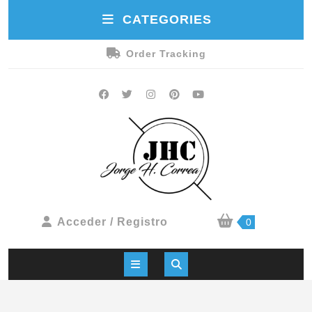
CATEGORIES
Order Tracking
Acceder / Registro
0