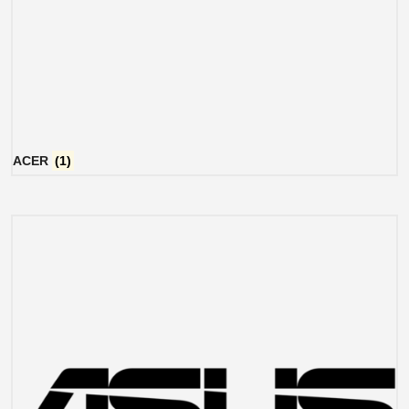
ACER
(1)