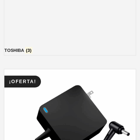
TOSHIBA
(3)
¡OFERTA!