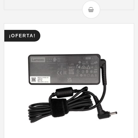
¡OFERTA!