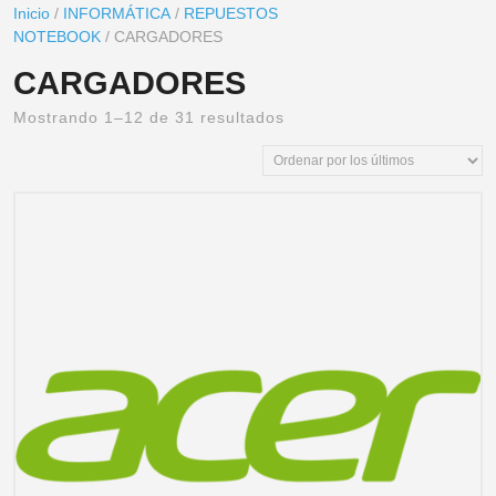
Inicio
/
INFORMÁTICA
/
REPUESTOS
NOTEBOOK
/ CARGADORES
CARGADORES
Mostrando 1–12 de 31 resultados