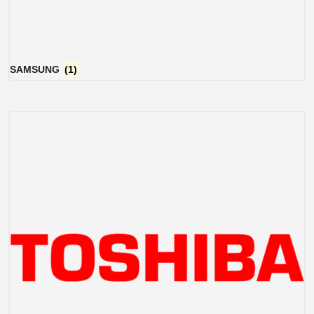
SAMSUNG
(1)