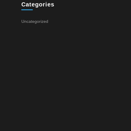
Categories
Uncategorized