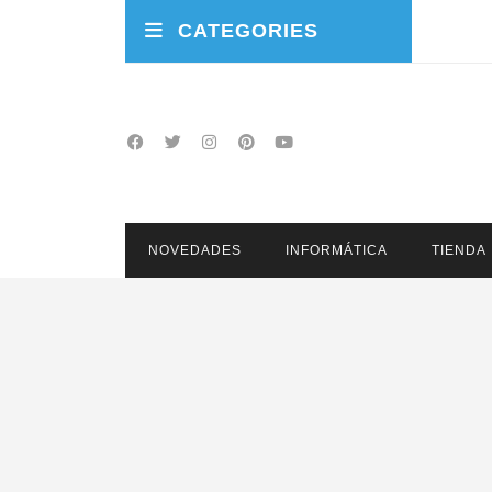
CATEGORIES
NOVEDADES
INFORMÁTICA
TIENDA