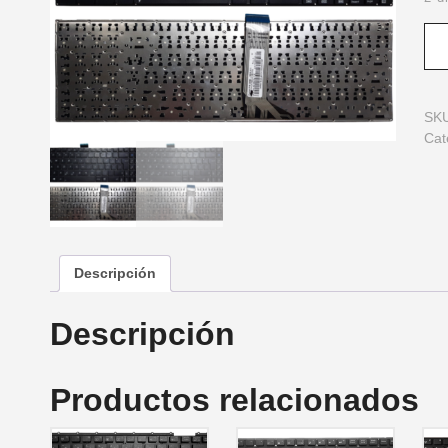
SK
Cat
Descripción
Descripción
Productos relacionados