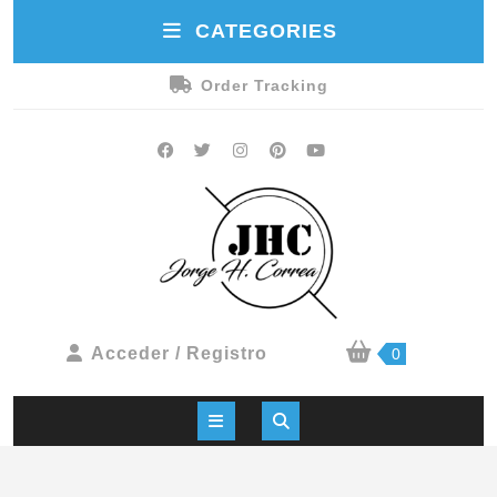
CATEGORIES
Order Tracking
Acceder / Registro
0