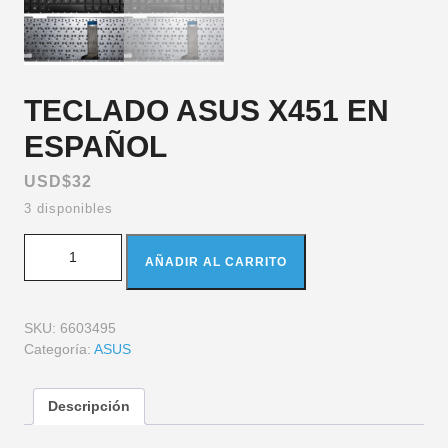
TECLADO ASUS X451 EN
ESPAÑOL
USD$
32
3 disponibles
AÑADIR AL CARRITO
SKU:
6603495
Categoría:
ASUS
Descripción