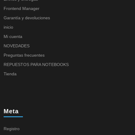
Frontend Manager
Garantía y devoluciones
inicio
Mi cuenta
NOVEDADES
Preguntas frecuentes
REPUESTOS PARA NOTEBOOKS
Tienda
Meta
Registro