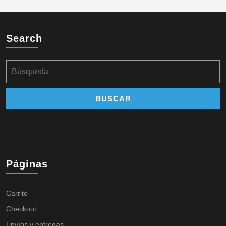
Search
Páginas
Carrito
Checkout
Envíos y entregas