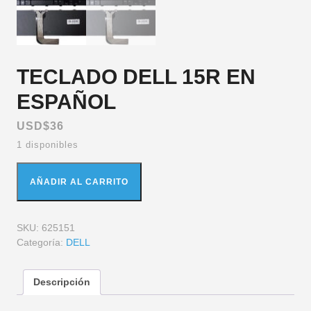
TECLADO DELL 15R EN
ESPAÑOL
USD$
36
1 disponibles
AÑADIR AL CARRITO
SKU:
625151
Categoría:
DELL
Descripción