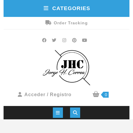
CATEGORIES
Order Tracking
Acceder / Registro
0