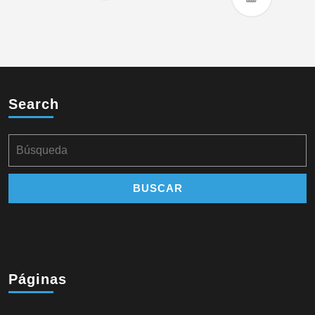
Search
Páginas