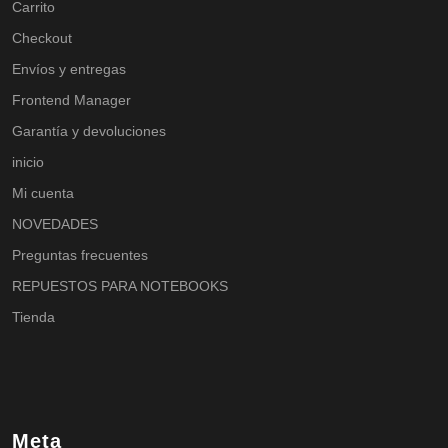
Carrito
Checkout
Envíos y entregas
Frontend Manager
Garantía y devoluciones
inicio
Mi cuenta
NOVEDADES
Preguntas frecuentes
REPUESTOS PARA NOTEBOOKS
Tienda
Meta