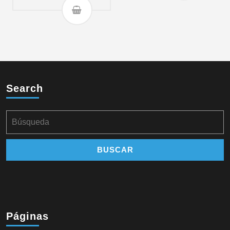
Search
Páginas