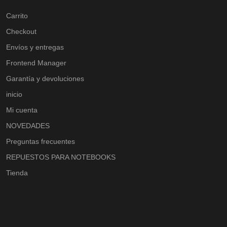
Carrito
Checkout
Envíos y entregas
Frontend Manager
Garantía y devoluciones
inicio
Mi cuenta
NOVEDADES
Preguntas frecuentes
REPUESTOS PARA NOTEBOOKS
Tienda