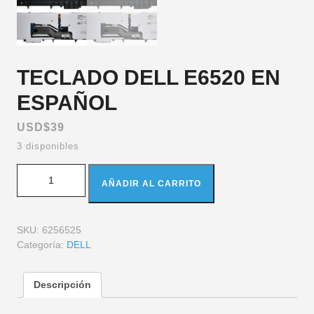
TECLADO DELL E6520 EN
ESPAÑOL
USD$
39
3 disponibles
AÑADIR AL CARRITO
SKU:
6256525
Categoría:
DELL
Descripción