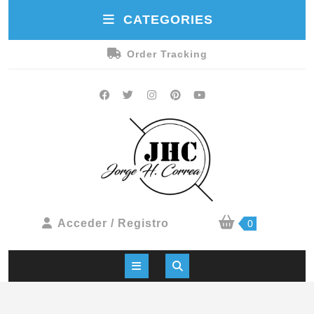
CATEGORIES
Order Tracking
Acceder / Registro
0