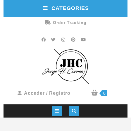
CATEGORIES
Order Tracking
Acceder / Registro
0