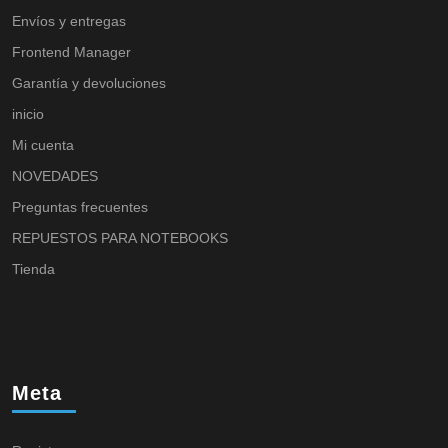
Envíos y entregas
Frontend Manager
Garantía y devoluciones
inicio
Mi cuenta
NOVEDADES
Preguntas frecuentes
REPUESTOS PARA NOTEBOOKS
Tienda
Meta