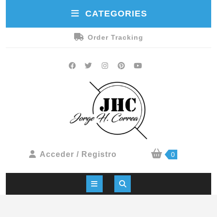
CATEGORIES
Order Tracking
Acceder / Registro
0