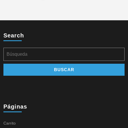
Search
Páginas
Carrito