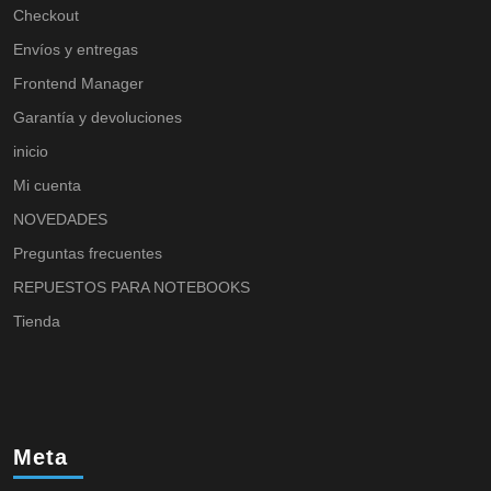
Checkout
Envíos y entregas
Frontend Manager
Garantía y devoluciones
inicio
Mi cuenta
NOVEDADES
Preguntas frecuentes
REPUESTOS PARA NOTEBOOKS
Tienda
Meta