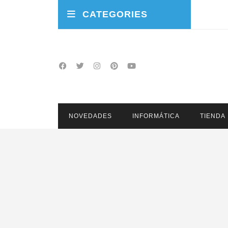
CATEGORIES
NOVEDADES
INFORMÁTICA
TIENDA