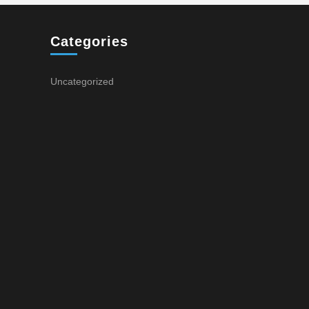
Categories
Uncategorized