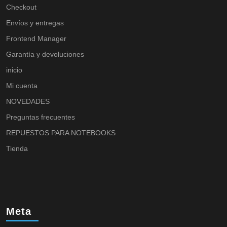
Checkout
Envíos y entregas
Frontend Manager
Garantía y devoluciones
inicio
Mi cuenta
NOVEDADES
Preguntas frecuentes
REPUESTOS PARA NOTEBOOKS
Tienda
Meta