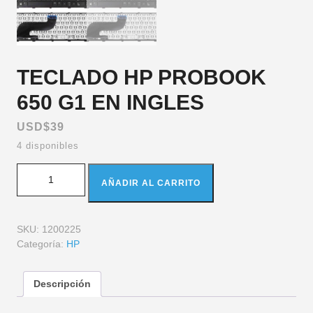
TECLADO HP PROBOOK
650 G1 EN INGLES
USD$
39
4 disponibles
AÑADIR AL CARRITO
SKU:
1200225
Categoría:
HP
Descripción