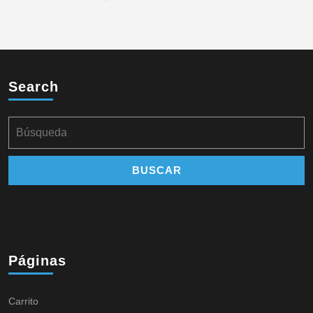
Search
Páginas
Carrito