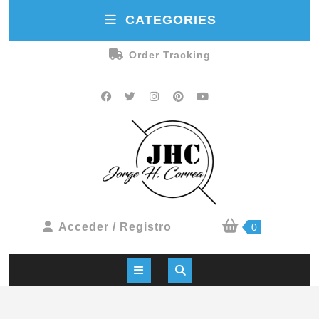
CATEGORIES
Order Tracking
Acceder / Registro
0